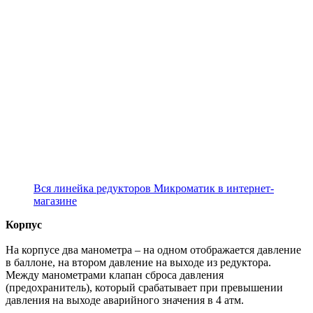
Вся линейка редукторов Микроматик в интернет-
магазине
Корпус
На корпусе два манометра – на одном отображается давление
в баллоне, на втором давление на выходе из редуктора.
Между манометрами клапан сброса давления
(предохранитель), который срабатывает при превышении
давления на выходе аварийного значения в 4 атм.