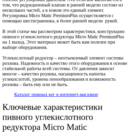
том, что редукционный клапан в ранней модели состоял из
нескольких частей, а в новом это единый элемент.
Регулировка Micro Matic PremiumPlus осуществляется с
помощью шестигранника, в более ранней модели рукой.
В этой статье мы рассмотрим характеристики, конструкцию
пивного углекислотного редуктора Micro Matic PremiumPlus
на 1 выход. Этот материал может быть вам полезен при
выборе оборудования.
Углекислотный редуктор – неотъемлемый элемент системы
розлива. Надежность и качество этого оборудования в основе
стабильной работы всей системы. От давления зависит
многое – качество розлива, насыщенность напитка
углекислотой, уровень пенообразования и возможность
розлива – быть ему или не быть.
Каталог пивных кег в интернет-магазине
Ключевые характеристики
пивного углекислотного
редуктора Micro Matic