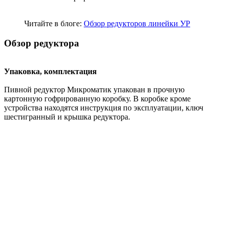
Читайте в блоге:
Обзор редукторов линейки УР
Обзор редуктора
Упаковка, комплектация
Пивной редуктор Микроматик упакован в прочную
картонную гофрированную коробку. В коробке кроме
устройства находятся инструкция по эксплуатации, ключ
шестигранный и крышка редуктора.