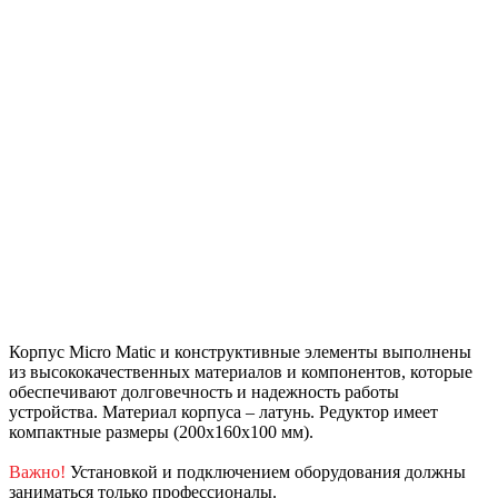
Корпус Micro Matic и конструктивные элементы выполнены
из высококачественных материалов и компонентов, которые
обеспечивают долговечность и надежность работы
устройства. Материал корпуса – латунь. Редуктор имеет
компактные размеры (200х160х100 мм).
Важно!
Установкой и подключением оборудования должны
заниматься только профессионалы.