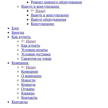
Ремонт пивного оборудования
Выкуп и консультации
Назад
Выкуп и консультации
Выкуп оборудования
Консультации
Блог
Бренды
Как купить
Назад
Как купить
Условия оплаты
Условия доставки
Гарантия на товар
Компания
Назад
Компания
О компании
Новости
Команда
Отзывы
Карьера
Контакты
Контакты