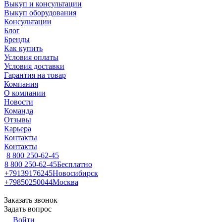
Выкуп и консультации
Выкуп оборудования
Консультации
Блог
Бренды
Как купить
Условия оплаты
Условия доставки
Гарантия на товар
Компания
О компании
Новости
Команда
Отзывы
Карьера
Контакты
Контакты
8 800 250-62-45
8 800 250-62-45
Бесплатно
+79139176245
Новосибирск
+79850250044
Москва
Заказать звонок
Задать вопрос
Войти