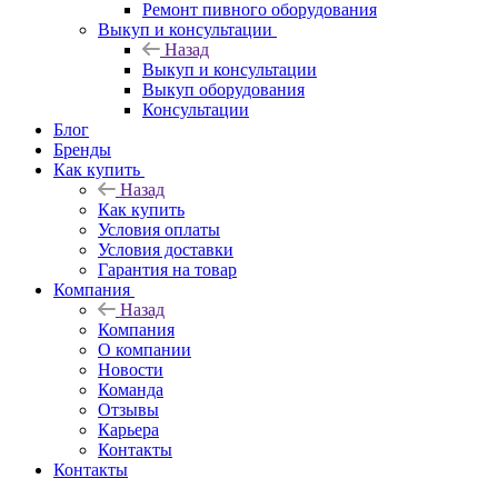
Ремонт пивного оборудования
Выкуп и консультации
Назад
Выкуп и консультации
Выкуп оборудования
Консультации
Блог
Бренды
Как купить
Назад
Как купить
Условия оплаты
Условия доставки
Гарантия на товар
Компания
Назад
Компания
О компании
Новости
Команда
Отзывы
Карьера
Контакты
Контакты