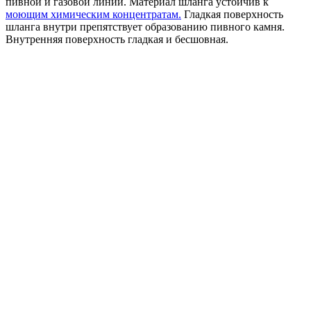
пивной и газовой линии. Материал шланга устойчив к
моющим химическим концентратам.
Гладкая поверхность
шланга внутри препятствует образованию пивного камня.
Внутренняя поверхность гладкая и бесшовная.