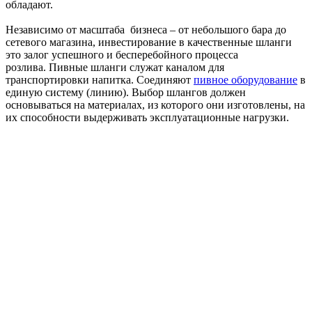
обладают.
Независимо от масштаба бизнеса – от небольшого бара до
сетевого магазина, инвестирование в качественные шланги
это залог успешного и бесперебойного процесса
розлива. Пивные шланги служат каналом для
транспортировки напитка. Соединяют
пивное оборудование
в
единую систему (линию). Выбор шлангов должен
основываться на материалах, из которого они изготовлены, на
их способности выдерживать эксплуатационные нагрузки.