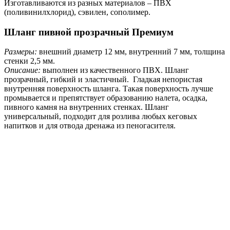
Изготавливаются из разных материалов – ПВХ
(поливинилхлорид), сэвилен, сополимер.
Шланг пивной прозрачный Премиум
Размеры:
внешний диаметр 12 мм, внутренний 7 мм, толщина
стенки 2,5 мм.
Описание:
выполнен из качественного ПВХ. Шланг
прозрачный, гибкий и эластичный. Гладкая непористая
внутренняя поверхность шланга. Такая поверхность лучше
промывается и препятствует образованию налета, осадка,
пивного камня на внутренних стенках. Шланг
универсальный, подходит для розлива любых кеговых
напитков и для отвода дренажа из пеногасителя.