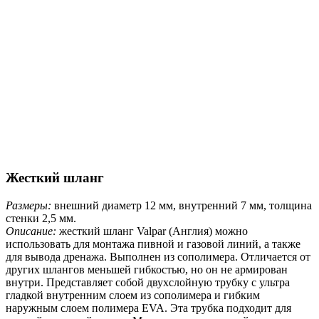
Жесткий шланг
Размеры:
внешний диаметр 12 мм, внутренний 7 мм, толщина
стенки 2,5 мм.
Описание:
жесткий шланг Valpar (Англия) можно
использовать для монтажа пивной и газовой линий, а также
для вывода дренажа. Выполнен из сополимера. Отличается от
других шлангов меньшей гибкостью, но он не армирован
внутри. Представляет собой двухслойную трубку с ультра
гладкой внутренним слоем из сополимера и гибким
наружным слоем полимера EVA. Эта трубка подходит для