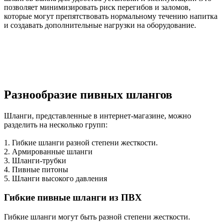
позволяет минимизировать риск перегибов и заломов,
которые могут препятствовать нормальному течению напитка
и создавать дополнительные нагрузки на оборудование.
Разнообразие пивных шлангов
Шланги, представленные в интернет-магазине, можно
разделить на несколько групп:
1. Гибкие шланги разной степени жесткости.
2. Армированные шланги
3. Шланги-трубки
4. Пивные питоны
5. Шланги высокого давления
Гибкие пивные шланги из ПВХ
Гибкие шланги могут быть разной степени жесткости.