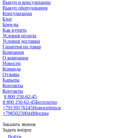
Выкуп и консультации
Выкуп оборудования
Консультации
Блог
Бренды
Как купить
Условия оплаты
Условия доставки
Гарантия на товар
Компания
О компании
Новости
Команда
Отзывы
Карьера
Контакты
Контакты
8 800 250-62-45
8 800 250-62-45
Бесплатно
+79139176245
Новосибирск
+79850250044
Москва
Заказать звонок
Задать вопрос
Войти