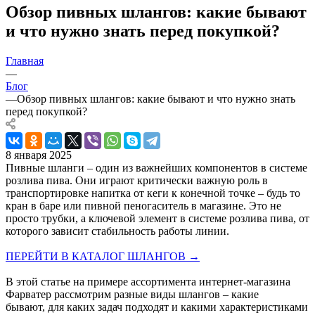
Обзор пивных шлангов: какие бывают
и что нужно знать перед покупкой?
Главная
—
Блог
—
Обзор пивных шлангов: какие бывают и что нужно знать
перед покупкой?
8 января 2025
Пивные шланги – один из важнейших компонентов в системе
розлива пива. Они играют критически важную роль в
транспортировке напитка от кеги к конечной точке – будь то
кран в баре или пивной пеногаситель в магазине. Это не
просто трубки, а ключевой элемент в системе розлива пива, от
которого зависит стабильность работы линии.
ПЕРЕЙТИ В КАТАЛОГ ШЛАНГОВ →
В этой статье на примере ассортимента интернет-магазина
Фарватер рассмотрим разные виды шлангов – какие
бывают, для каких задач подходят и какими характеристиками