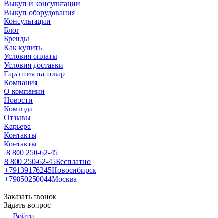
Выкуп и консультации
Выкуп оборудования
Консультации
Блог
Бренды
Как купить
Условия оплаты
Условия доставки
Гарантия на товар
Компания
О компании
Новости
Команда
Отзывы
Карьера
Контакты
Контакты
8 800 250-62-45
8 800 250-62-45
Бесплатно
+79139176245
Новосибирск
+79850250044
Москва
Заказать звонок
Задать вопрос
Войти