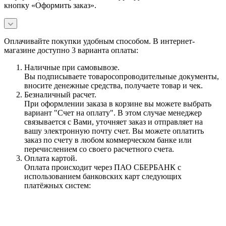
кнопку «Оформить заказ».
Оплачивайте покупки удобным способом. В интернет-
магазине доступно 3 варианта оплаты:
Наличные при самовывозе.
Вы подписываете товаросопроводительные документы,
вносите денежные средства, получаете товар и чек.
Безналичный расчет.
При оформлении заказа в корзине вы можете выбрать
вариант "Счет на оплату". В этом случае менеджер
связывается с Вами, уточняет заказ и отправляет на
вашу электронную почту счет. Вы можете оплатить
заказ по счету в любом коммерческом банке или
перечислением со своего расчетного счета.
Оплата картой.
Оплата происходит через ПАО СБЕРБАНК с
использованием банковских карт следующих
платёжных систем: