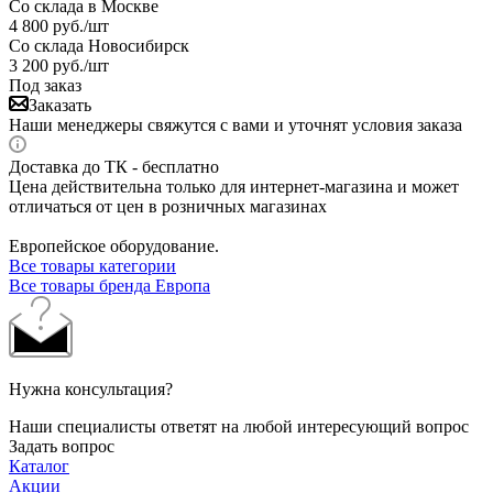
Со склада в Москве
4 800
руб.
/шт
Со склада Новосибирск
3 200
руб.
/шт
Под заказ
Заказать
Наши менеджеры свяжутся с вами и уточнят условия заказа
Доставка до ТК - бесплатно
Цена действительна только для интернет-магазина и может
отличаться от цен в розничных магазинах
Европейское оборудование.
Все товары категории
Все товары бренда Европа
Нужна консультация?
Наши специалисты ответят на любой интересующий вопрос
Задать вопрос
Каталог
Акции