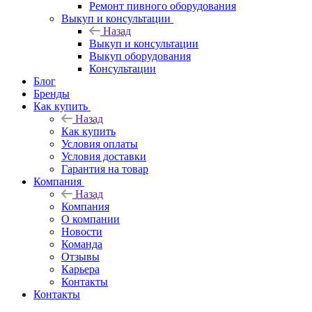
Ремонт пивного оборудования
Выкуп и консультации
Назад
Выкуп и консультации
Выкуп оборудования
Консультации
Блог
Бренды
Как купить
Назад
Как купить
Условия оплаты
Условия доставки
Гарантия на товар
Компания
Назад
Компания
О компании
Новости
Команда
Отзывы
Карьера
Контакты
Контакты