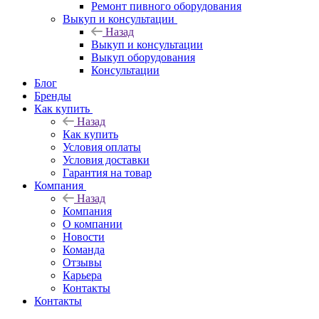
Ремонт пивного оборудования
Выкуп и консультации
Назад
Выкуп и консультации
Выкуп оборудования
Консультации
Блог
Бренды
Как купить
Назад
Как купить
Условия оплаты
Условия доставки
Гарантия на товар
Компания
Назад
Компания
О компании
Новости
Команда
Отзывы
Карьера
Контакты
Контакты