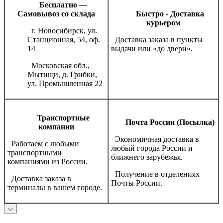
Бесплатно —
Самовывоз со склада
Быстро - Доставка
курьером
г. Новосибирск, ул.
Станционная, 54, оф.
Доставка заказа в пункты
14
выдачи или «до двери».
Московская обл.,
Мытищи, д. Грибки,
ул. Промышленная 22
Транспортные
Почта России (Посылка)
компании
Экономичная доставка в
Работаем с любыми
любый города России и
транспортными
ближнего зарубежья.
компаниями из России.
Получение в отделениях
Доставка заказа в
Почты России.
терминалы в вашем городе.