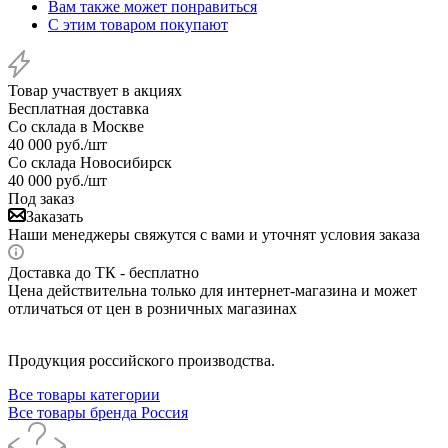
Вам также может понравиться
С этим товаром покупают
Товар участвует в акциях
Бесплатная доставка
Со склада в Москве
40 000
руб.
/шт
Со склада Новосибирск
40 000
руб.
/шт
Под заказ
Заказать
Наши менеджеры свяжутся с вами и уточнят условия заказа
Доставка до ТК - бесплатно
Цена действительна только для интернет-магазина и может
отличаться от цен в розничных магазинах
Продукция российского производства.
Все товары категории
Все товары бренда Россия