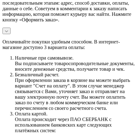
последовательным этапам: адрес, способ доставки, оплаты,
данные о себе. Советуем в комментарии к заказу написать
информацию, которая поможет курьеру вас найти. Нажмите
кнопку «Оформить заказ».
Оплачивайте покупки удобным способом. В интернет-
магазине доступно 3 варианта оплаты:
Наличные при самовывозе.
Вы подписываете товаросопроводительные документы,
вносите денежные средства, получаете товар и чек.
Безналичный расчет.
При оформлении заказа в корзине вы можете выбрать
вариант "Счет на оплату". В этом случае менеджер
связывается с Вами, уточняет заказ и отправляет на
вашу электронную почту счет. Вы можете оплатить
заказ по счету в любом коммерческом банке или
перечислением со своего расчетного счета.
Оплата картой.
Оплата происходит через ПАО СБЕРБАНК с
использованием банковских карт следующих
платёжных систем: