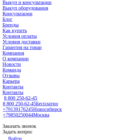
Выкуп и консультации
Выкуп оборудования
Консультации
Блог
Бренды
Как купить
Условия оплаты
Условия доставки
Гарантия на товар
Компания
О компании
Новости
Команда
Отзывы
Карьера
Контакты
Контакты
8 800 250-62-45
8 800 250-62-45
Бесплатно
+79139176245
Новосибирск
+79850250044
Москва
Заказать звонок
Задать вопрос
Войти