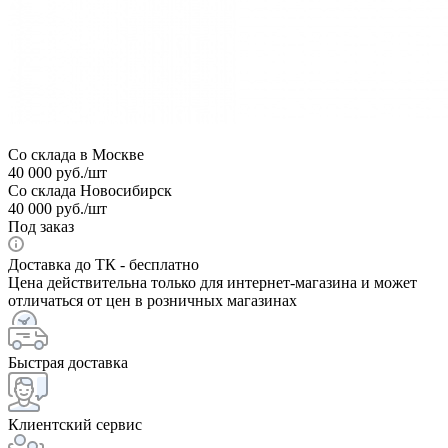
Со склада в Москве
40 000
руб.
/шт
Со склада Новосибирск
40 000
руб.
/шт
Под заказ
Доставка до ТК - бесплатно
Цена действительна только для интернет-магазина и может
отличаться от цен в розничных магазинах
Быстрая доставка
Клиентский сервис