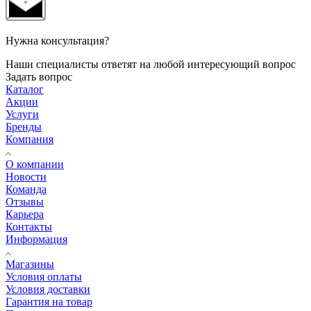
Нужна консультация?
Наши специалисты ответят на любой интересующий вопрос
Задать вопрос
Каталог
Акции
Услуги
Бренды
Компания
О компании
Новости
Команда
Отзывы
Карьера
Контакты
Информация
Магазины
Условия оплаты
Условия доставки
Гарантия на товар