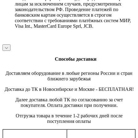
лицам за исключением случаев, предусмотренных
законодательством РФ. Проведение платежей по
банковским картам осуществляется в строгом
соответствии с требованиями платёжных систем МИР,
Visa Int., MasterCard Europe Sprl, JCB.
Способы доставки
Доставляем оборудование в любые регионы России и стран
ближнего зарубежья
Доставка до ТК в Новосибирске и Москве - БЕСПЛАТНАЯ!
Далее доставка любой ТК по согласованию за счет
покупателя. Оплата доставки при получении.
Отгрузка товара в течение 1-2 рабочих дней после
поступления оплаты