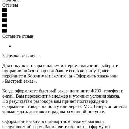
Отзывы
Оставить отзыв
Загрузка отзывов...
Для покупки товара в нашем интернет-магазине выберите
понравившийся товар и добавьте его в корзину. Далее
перейдите в Корзину и нажмите на «Оформить заказ» или
«Быстрый заказ».
Когда оформляете быстрый заказ, напишите ФИО, телефон и
e-mail. Вам перезвонит менеджер и уточнит условия заказа.
По результатам разговора вам придет подтверждение
оформления товара на почту или через СМС. Теперь останется
только ждать доставки и радоваться новой покупке.
Оформление заказа в стандартном режиме выглядит
следующим образом. Заполняете полностью форму по