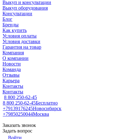
Выкуп и консультации
Выкуп оборудования
Консультации
Блог
Бренды
Как купить
Условия оплаты
Условия доставки
Гарантия на товар
Компания
О компании
Новости
Команда
Отзывы
Карьера
Контакты
Контакты
8 800 250-62-45
8 800 250-62-45
Бесплатно
+79139176245
Новосибирск
+79850250044
Москва
Заказать звонок
Задать вопрос
Войти