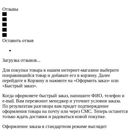
Отзывы
Оставить отзыв
Загрузка отзывов...
Для покупки товара в нашем интернет-магазине выберите
понравившийся товар и добавьте его в корзину. Далее
перейдите в Корзину и нажмите на «Оформить заказ» или
«Быстрый заказ».
Когда оформляете быстрый заказ, напишите ФИО, телефон и
e-mail. Вам перезвонит менеджер и уточнит условия заказа.
По результатам разговора вам придет подтверждение
оформления товара на почту или через СМС. Теперь останется
только ждать доставки и радоваться новой покупке.
Оформление заказа в стандартном режиме выглядит