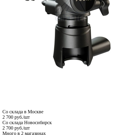
Со склада в Москве
2 700
руб.
/шт
Со склада Новосибирск
2 700
руб.
/шт
Много
в 2 магазинах