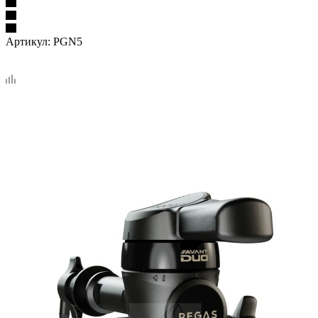
Артикул:
PGN5