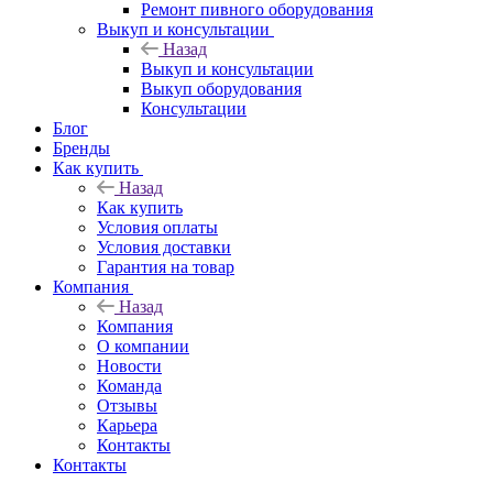
Ремонт пивного оборудования
Выкуп и консультации
Назад
Выкуп и консультации
Выкуп оборудования
Консультации
Блог
Бренды
Как купить
Назад
Как купить
Условия оплаты
Условия доставки
Гарантия на товар
Компания
Назад
Компания
О компании
Новости
Команда
Отзывы
Карьера
Контакты
Контакты