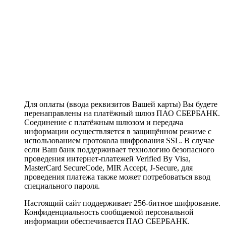
Для оплаты (ввода реквизитов Вашей карты) Вы будете
перенаправлены на платёжный шлюз ПАО СБЕРБАНК.
Соединение с платёжным шлюзом и передача
информации осуществляется в защищённом режиме с
использованием протокола шифрования SSL. В случае
если Ваш банк поддерживает технологию безопасного
проведения интернет-платежей Verified By Visa,
MasterCard SecureCode, MIR Accept, J-Secure, для
проведения платежа также может потребоваться ввод
специального пароля.
Настоящий сайт поддерживает 256-битное шифрование.
Конфиденциальность сообщаемой персональной
информации обеспечивается ПАО СБЕРБАНК.