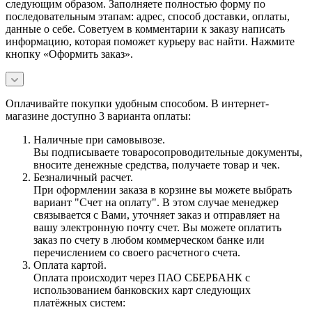
следующим образом. Заполняете полностью форму по
последовательным этапам: адрес, способ доставки, оплаты,
данные о себе. Советуем в комментарии к заказу написать
информацию, которая поможет курьеру вас найти. Нажмите
кнопку «Оформить заказ».
Оплачивайте покупки удобным способом. В интернет-
магазине доступно 3 варианта оплаты:
Наличные при самовывозе.
Вы подписываете товаросопроводительные документы,
вносите денежные средства, получаете товар и чек.
Безналичный расчет.
При оформлении заказа в корзине вы можете выбрать
вариант "Счет на оплату". В этом случае менеджер
связывается с Вами, уточняет заказ и отправляет на
вашу электронную почту счет. Вы можете оплатить
заказ по счету в любом коммерческом банке или
перечислением со своего расчетного счета.
Оплата картой.
Оплата происходит через ПАО СБЕРБАНК с
использованием банковских карт следующих
платёжных систем: