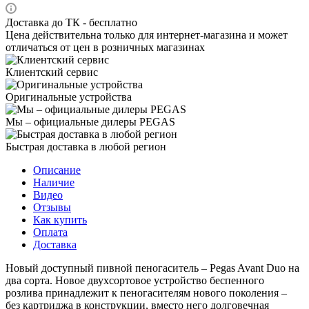
Доставка до ТК - бесплатно
Цена действительна только для интернет-магазина и может
отличаться от цен в розничных магазинах
Клиентский сервис
Оригинальные устройства
Мы – официальные дилеры PEGAS
Быстрая доставка в любой регион
Описание
Наличие
Видео
Отзывы
Как купить
Оплата
Доставка
Новый доступный пивной пеногаситель – Pegas Avant Duo на
два сорта. Новое двухсортовое устройство беспенного
розлива принадлежит к пеногасителям нового поколения –
без картриджа в конструкции, вместо него долговечная