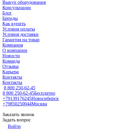
Выкуп оборудования
Консультации
Блог
Бренды
Как купить
Условия оплаты
Условия доставки
Гарантия на товар
Компания
О компании
Новости
Команда
Отзывы
Карьера
Контакты
Контакты
8 800 250-62-45
8 800 250-62-45
Бесплатно
+79139176245
Новосибирск
+79850250044
Москва
Заказать звонок
Задать вопрос
Войти