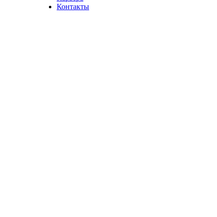
Контакты