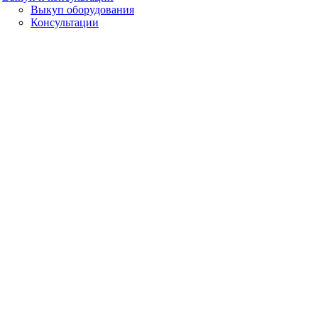
Выкуп оборудования
Консультации