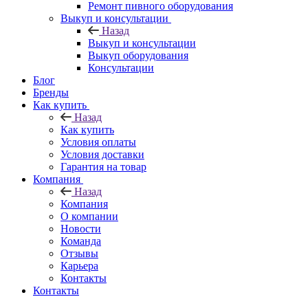
Ремонт пивного оборудования
Выкуп и консультации
Назад
Выкуп и консультации
Выкуп оборудования
Консультации
Блог
Бренды
Как купить
Назад
Как купить
Условия оплаты
Условия доставки
Гарантия на товар
Компания
Назад
Компания
О компании
Новости
Команда
Отзывы
Карьера
Контакты
Контакты