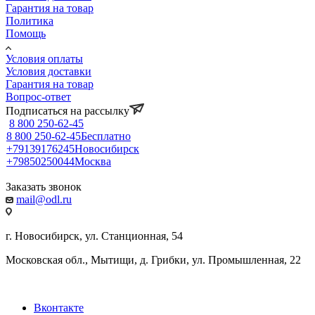
Гарантия на товар
Политика
Помощь
Условия оплаты
Условия доставки
Гарантия на товар
Вопрос-ответ
Подписаться на рассылку
8 800 250-62-45
8 800 250-62-45
Бесплатно
+79139176245
Новосибирск
+79850250044
Москва
Заказать звонок
mail@odl.ru
г. Новосибирск, ул. Станционная, 54
Московская обл., Мытищи, д. Грибки, ул. Промышленная, 22
Вконтакте