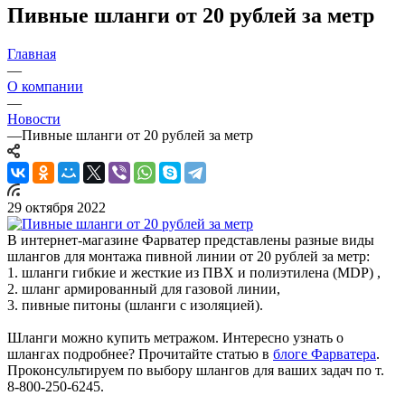
Пивные шланги от 20 рублей за метр
Главная
—
О компании
—
Новости
—
Пивные шланги от 20 рублей за метр
29 октября 2022
В интернет-магазине Фарватер представлены разные виды
шлангов для монтажа пивной линии от 20 рублей за метр:
1. шланги гибкие и жесткие из ПВХ и полиэтилена (MDP) ,
2. шланг армированный для газовой линии,
3. пивные питоны (шланги с изоляцией).
Шланги можно купить метражом. Интересно узнать о
шлангах подробнее? Прочитайте статью в
блоге Фарватера
.
Проконсультируем по выбору шлангов для ваших задач по т.
8-800-250-6245.