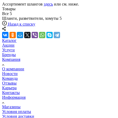
Ассортимент шлангов
здесь
или см. ниже.
Товары
Все
5
Шланги, разветвители, хомуты
5
Назад к списку
Каталог
Акции
Услуги
Бренды
Компания
О компании
Новости
Команда
Отзывы
Карьера
Контакты
Информация
Магазины
Условия оплаты
Условия доставки