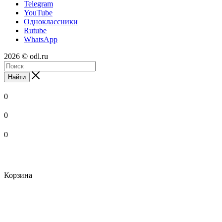
Telegram
YouTube
Одноклассники
Rutube
WhatsApp
2026 © odl.ru
Найти
0
0
0
Корзина