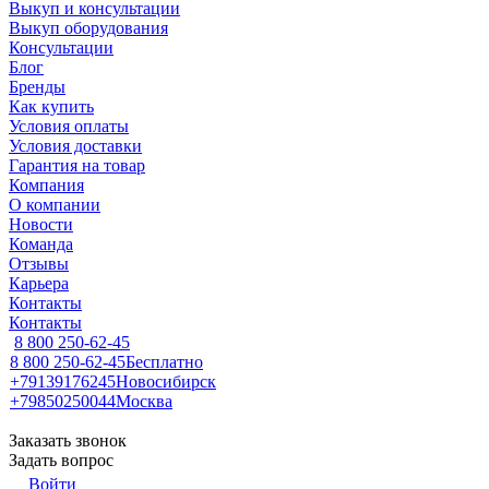
Выкуп и консультации
Выкуп оборудования
Консультации
Блог
Бренды
Как купить
Условия оплаты
Условия доставки
Гарантия на товар
Компания
О компании
Новости
Команда
Отзывы
Карьера
Контакты
Контакты
8 800 250-62-45
8 800 250-62-45
Бесплатно
+79139176245
Новосибирск
+79850250044
Москва
Заказать звонок
Задать вопрос
Войти