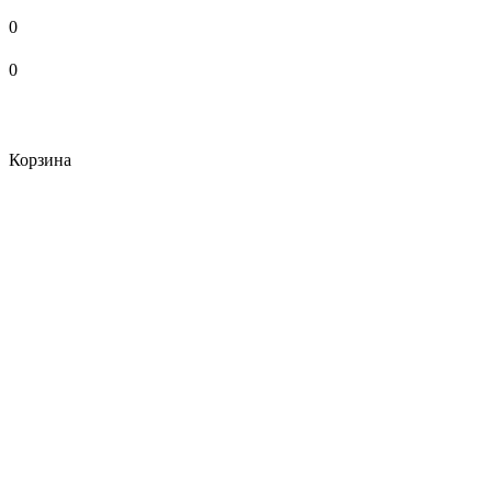
0
0
Корзина