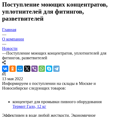
Поступление моющих концентратов,
уплотнителей для фитингов,
разветвителей
Главная
—
О компании
—
Новости
—
Поступление моющих концентратов, уплотнителей для
фитингов, разветвителей
13 мая 2022
Информируем о поступлении на склады в Москве и
Новосибирске следующих товаров:
концентрат для промывки пивного оборудования
Термит Гало, 12 кг
Эффективен в воде любой жесткости. Экономичное