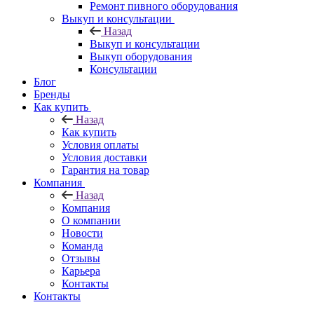
Ремонт пивного оборудования
Выкуп и консультации
Назад
Выкуп и консультации
Выкуп оборудования
Консультации
Блог
Бренды
Как купить
Назад
Как купить
Условия оплаты
Условия доставки
Гарантия на товар
Компания
Назад
Компания
О компании
Новости
Команда
Отзывы
Карьера
Контакты
Контакты