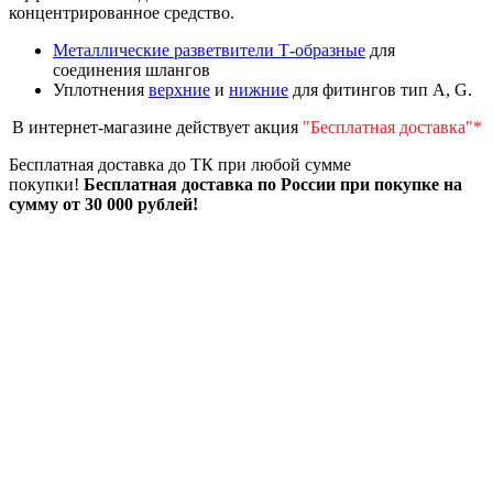
концентрированное средство.
Металлические разветвители Т-образные
для
соединения шлангов
Уплотнения
верхние
и
нижние
для фитингов тип А, G.
В интернет-магазине действует акция
"Бесплатная доставка"*
Бесплатная доставка до ТК при любой сумме
покупки!
Бесплатная доставка по России при покупке на
сумму от 30 000 рублей!