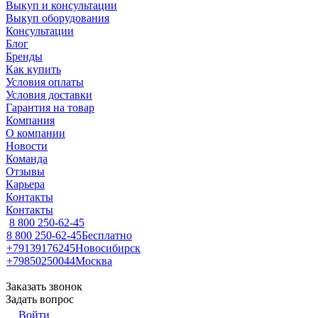
Выкуп и консультации
Выкуп оборудования
Консультации
Блог
Бренды
Как купить
Условия оплаты
Условия доставки
Гарантия на товар
Компания
О компании
Новости
Команда
Отзывы
Карьера
Контакты
Контакты
8 800 250-62-45
8 800 250-62-45
Бесплатно
+79139176245
Новосибирск
+79850250044
Москва
Заказать звонок
Задать вопрос
Войти