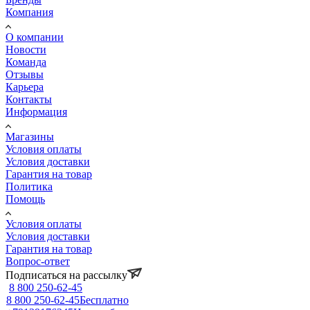
Компания
О компании
Новости
Команда
Отзывы
Карьера
Контакты
Информация
Магазины
Условия оплаты
Условия доставки
Гарантия на товар
Политика
Помощь
Условия оплаты
Условия доставки
Гарантия на товар
Вопрос-ответ
Подписаться на рассылку
8 800 250-62-45
8 800 250-62-45
Бесплатно