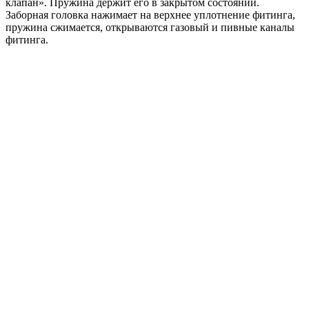
клапан». Пружина держит его в закрытом состоянии.
Заборная головка нажимает на верхнее уплотнение фитинга,
пружина сжимается, открываются газовый и пивные каналы
фитинга.