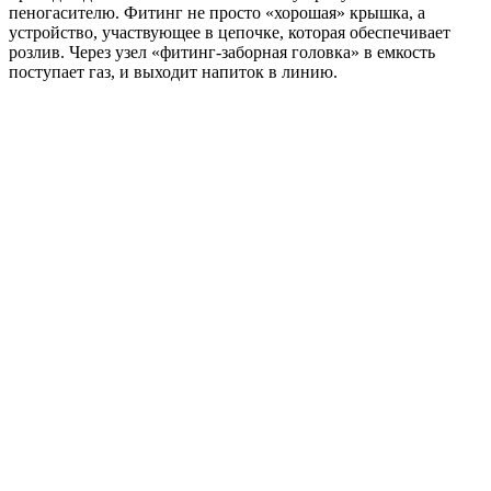
пеногасителю. Фитинг не просто «хорошая» крышка, а
устройство, участвующее в цепочке, которая обеспечивает
розлив. Через узел «фитинг-заборная головка» в емкость
поступает газ, и выходит напиток в линию.