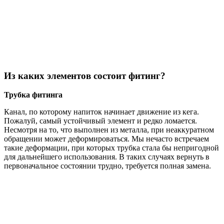
Из каких элементов состоит фитинг?
Трубка фитинга
Канал, по которому напиток начинает движение из кега.
Пожалуй, самый устойчивый элемент и редко ломается.
Несмотря на то, что выполнен из металла, при неаккуратном
обращении может деформироваться. Мы нечасто встречаем
такие деформации, при которых трубка стала бы непригодной
для дальнейшего использования. В таких случаях вернуть в
первоначальное состоянии трудно, требуется полная замена.