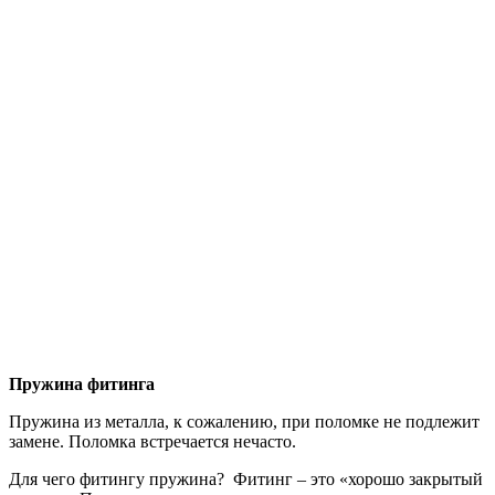
Пружина фитинга
Пружина из металла, к сожалению, при поломке не подлежит
замене. Поломка встречается нечасто.
Для чего фитингу пружина? Фитинг – это «хорошо закрытый