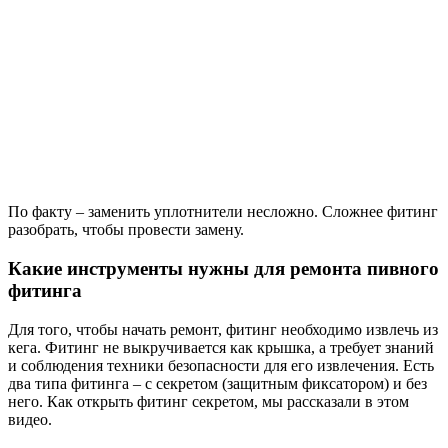
По факту – заменить уплотнители несложно. Сложнее фитинг
разобрать, чтобы провести замену.
Какие инструменты нужны для ремонта пивного
фитинга
Для того, чтобы начать ремонт, фитинг необходимо извлечь из
кега. Фитинг не выкручивается как крышка, а требует знаний
и соблюдения техники безопасности для его извлечения. Есть
два типа фитинга – с секретом (защитным фиксатором) и без
него. Как открыть фитинг секретом, мы рассказали в этом
видео.