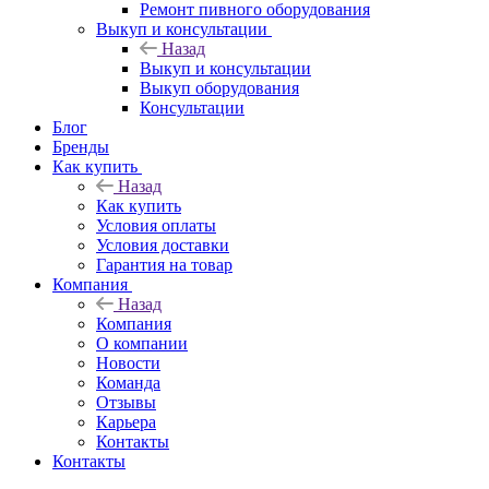
Ремонт пивного оборудования
Выкуп и консультации
Назад
Выкуп и консультации
Выкуп оборудования
Консультации
Блог
Бренды
Как купить
Назад
Как купить
Условия оплаты
Условия доставки
Гарантия на товар
Компания
Назад
Компания
О компании
Новости
Команда
Отзывы
Карьера
Контакты
Контакты