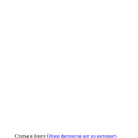
Статья в блоге
Обзор фитингов кег из интернет-