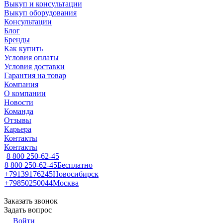
Выкуп и консультации
Выкуп оборудования
Консультации
Блог
Бренды
Как купить
Условия оплаты
Условия доставки
Гарантия на товар
Компания
О компании
Новости
Команда
Отзывы
Карьера
Контакты
Контакты
8 800 250-62-45
8 800 250-62-45
Бесплатно
+79139176245
Новосибирск
+79850250044
Москва
Заказать звонок
Задать вопрос
Войти