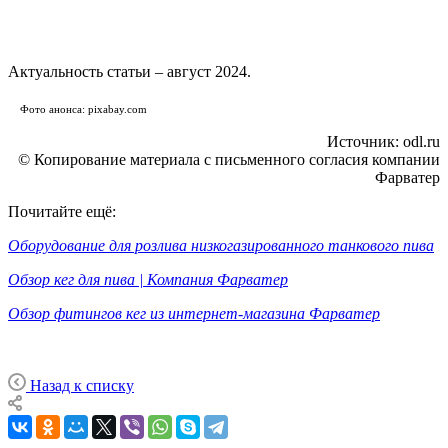
Актуальность статьи – август 2024.
Фото анонса: pixabay.com
Источник: odl.ru
© Копирование материала с письменного согласия компании
Фарватер
Почитайте ещё:
Оборудование для розлива низкогазированного танкового пива
Обзор кег для пива | Компания Фарватер
Обзор фитингов кег из интернет-магазина Фарватер
Назад к списку