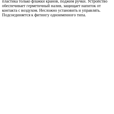
пластика только флажки кранов, поджим ручки. Устройство
обеспечивает герметичный налив, защищает напиток от
контакта с воздухом. Несложно установить и управлять.
Подсоединяется к фитингу одноименного типа.