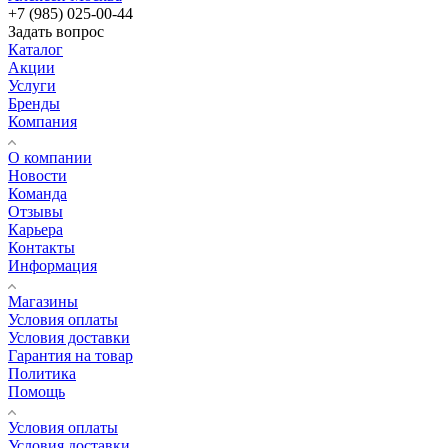
+7 (985) 025-00-44
Задать вопрос
Каталог
Акции
Услуги
Бренды
Компания
О компании
Новости
Команда
Отзывы
Карьера
Контакты
Информация
Магазины
Условия оплаты
Условия доставки
Гарантия на товар
Политика
Помощь
Условия оплаты
Условия доставки