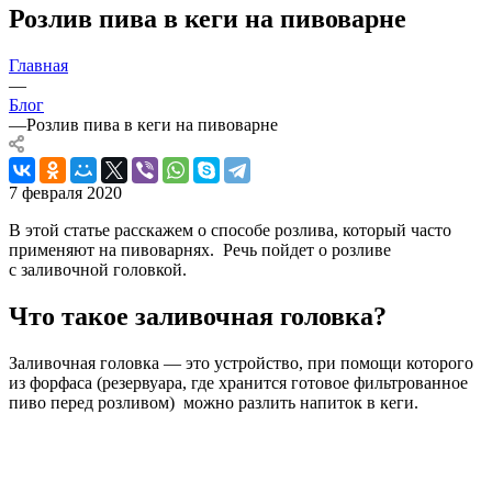
Розлив пива в кеги на пивоварне
Главная
—
Блог
—
Розлив пива в кеги на пивоварне
7 февраля 2020
В этой статье расскажем о способе розлива, который часто
применяют на пивоварнях. Речь пойдет о розливе
с заливочной головкой.
Что такое заливочная головка?
Заливочная головка — это устройство, при помощи которого
из форфаса (резервуара, где хранится готовое фильтрованное
пиво перед розливом) можно разлить напиток в кеги.