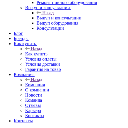
Ремонт пивного оборудования
Выкуп и консультации
Назад
Выкуп и консультации
Выкуп оборудования
Консультации
Блог
Бренды
Как купить
Назад
Как купить
Условия оплаты
Условия доставки
Гарантия на товар
Компания
Назад
Компания
О компании
Новости
Команда
Отзывы
Карьера
Контакты
Контакты