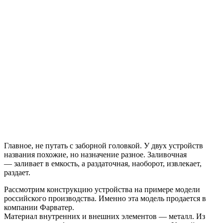
Главное, не путать с заборной головкой. У двух устройств
названия похожие, но назначение разное. Заливочная
— заливает в емкость, а раздаточная, наоборот, извлекает,
раздает.
Рассмотрим конструкцию устройства на примере модели
российского производства. Именно эта модель продается в
компании Фарватер.
Материал внутренних и внешних элементов — металл. Из