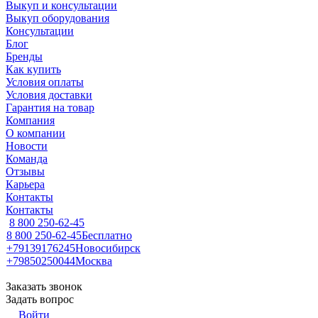
Выкуп и консультации
Выкуп оборудования
Консультации
Блог
Бренды
Как купить
Условия оплаты
Условия доставки
Гарантия на товар
Компания
О компании
Новости
Команда
Отзывы
Карьера
Контакты
Контакты
8 800 250-62-45
8 800 250-62-45
Бесплатно
+79139176245
Новосибирск
+79850250044
Москва
Заказать звонок
Задать вопрос
Войти