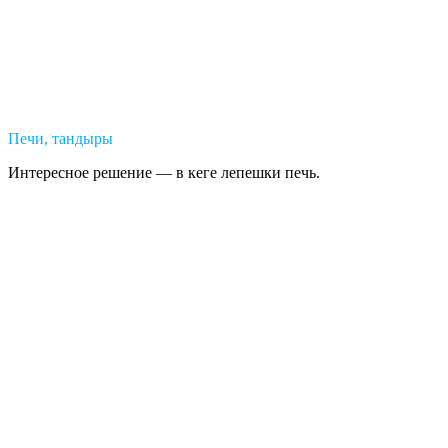
Печи, тандыры
Интересное решение — в кеге лепешки печь.