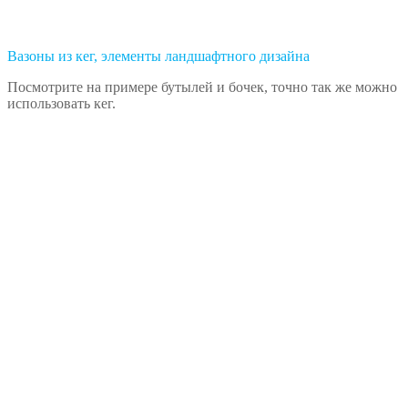
Вазоны из кег, элементы ландшафтного дизайна
Посмотрите на примере бутылей и бочек, точно так же можно
использовать кег.