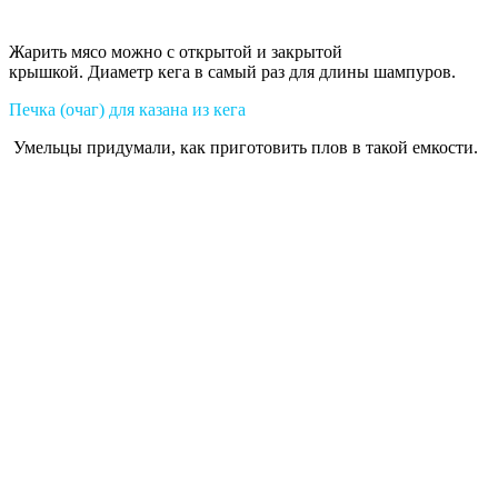
Жарить мясо можно с открытой и закрытой
крышкой. Диаметр кега в самый раз для длины шампуров.
Печка
(очаг) для казана из кега
Умельцы придумали, как приготовить плов в такой емкости.