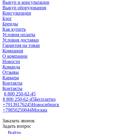
Выкуп и консультации
Выкуп оборудования
Консультации
Блог
Бренды
Как купить
Условия оплаты
Условия доставки
Гарантия на товар
Компания
О компании
Новости
Команда
Отзывы
Карьера
Контакты
Контакты
8 800 250-62-45
8 800 250-62-45
Бесплатно
+79139176245
Новосибирск
+79850250044
Москва
Заказать звонок
Задать вопрос
Войти