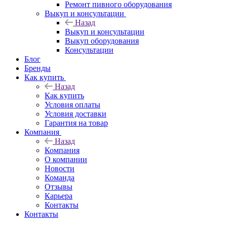
Ремонт пивного оборудования
Выкуп и консультации
Назад
Выкуп и консультации
Выкуп оборудования
Консультации
Блог
Бренды
Как купить
Назад
Как купить
Условия оплаты
Условия доставки
Гарантия на товар
Компания
Назад
Компания
О компании
Новости
Команда
Отзывы
Карьера
Контакты
Контакты